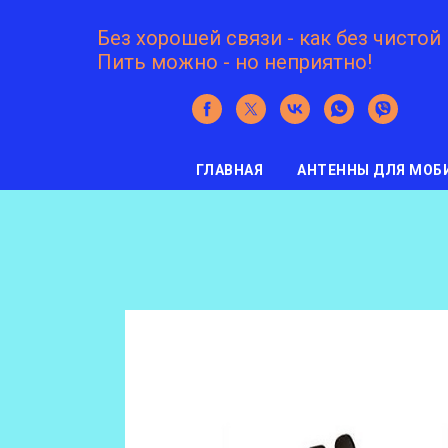
Без хорошей связи - как без чистой
Пить можно - но неприятно!
ГЛАВНАЯ
АНТЕННЫ ДЛЯ МОБ